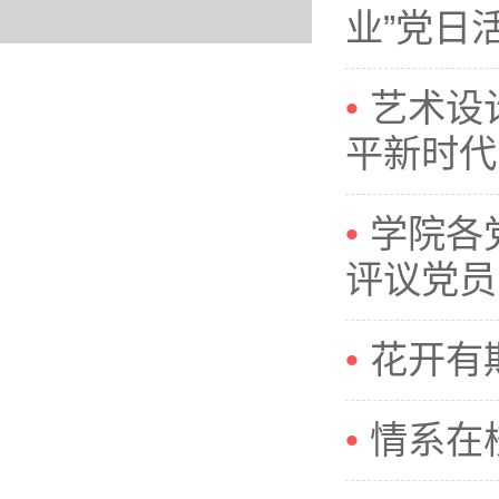
业”党日
艺术设
平新时代
学院各
评议党员
花开有
情系在