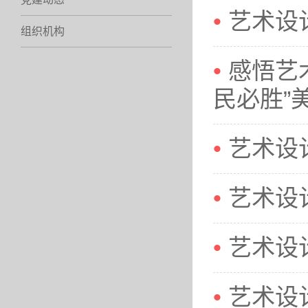
艺术设
组织机构
感悟艺
民必胜”
艺术设
艺术设
艺术设
艺术设