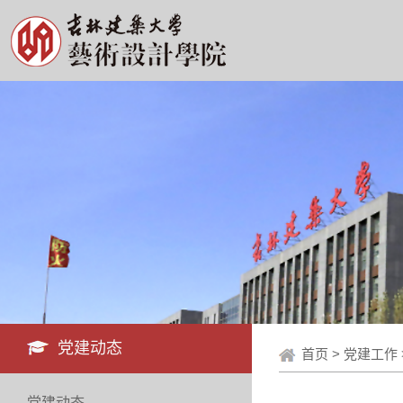
党建动态
首页
>
党建工作
党建动态