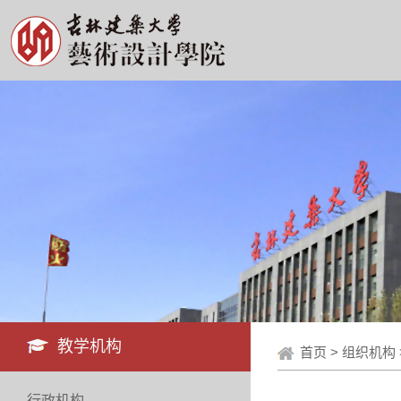
教学机构
首页
>
组织机构
行政机构