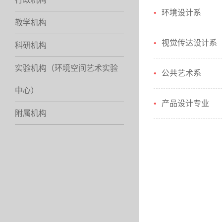
环境设计系
教学机构
视觉传达设计系
科研机构
实验机构（环境空间艺术实验
公共艺术系
中心）
产品设计专业
附属机构