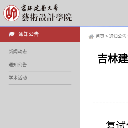
通知公告
首页
>
通知公告
新闻动态
吉林建
通知公告
学术活动
复试