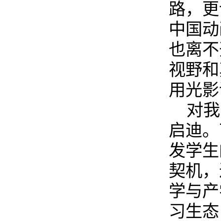
路，更
中国动
也离不
视野和
用光影
对我
启迪。
发学生
契机，
学与产
习生态