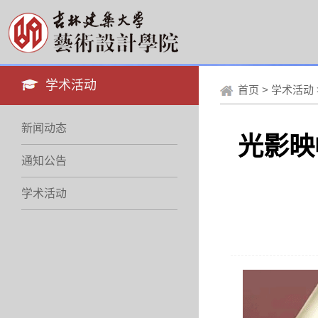
学术活动
首页
>
学术活动
新闻动态
光影映
通知公告
学术活动