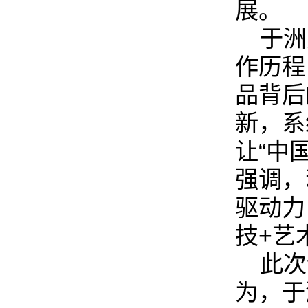
展。
于洲
作历程
品背后
新，系
让“中
强调，
驱动力
技+艺
此次
为，于