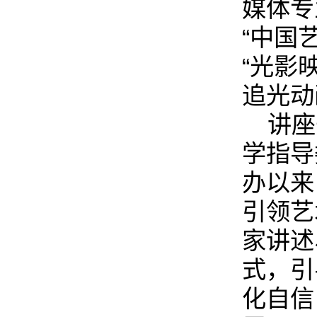
媒体专
“中国
“光影
追光动
讲座
学指导
办以来
引领艺
家讲述
式，引
化自信