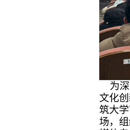
为深
文化创
筑大学
场，组